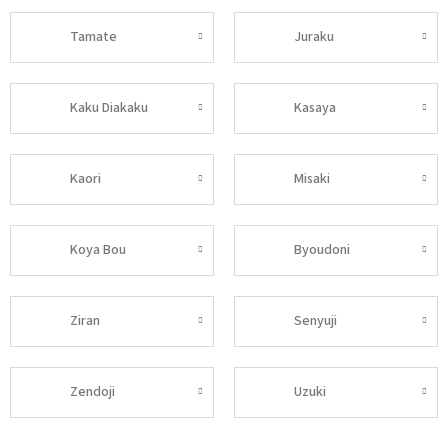
Tamate
Juraku
Kaku Diakaku
Kasaya
Kaori
Misaki
Koya Bou
Byoudoni
Ziran
Senyuji
Zendoji
Uzuki