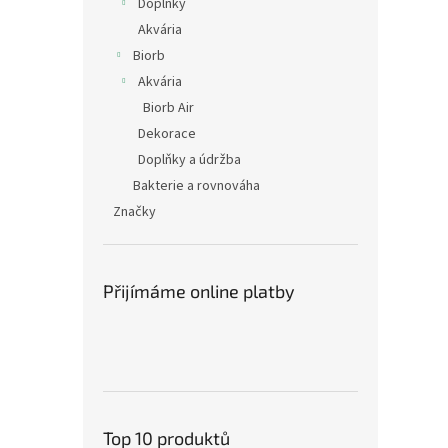
Doplňky
Akvária
Biorb
Akvária
Biorb Air
Dekorace
Doplňky a údržba
Bakterie a rovnováha
Značky
Přijímáme online platby
Top 10 produktů