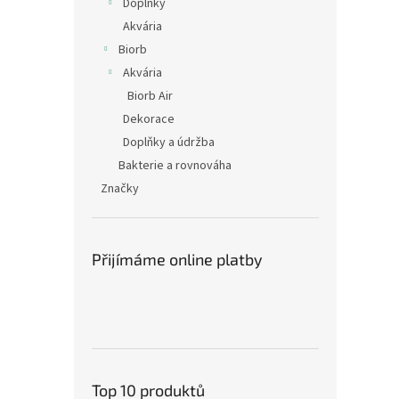
Doplňky
Akvária
Biorb
Akvária
Biorb Air
Dekorace
Doplňky a údržba
Bakterie a rovnováha
Značky
Přijímáme online platby
Top 10 produktů