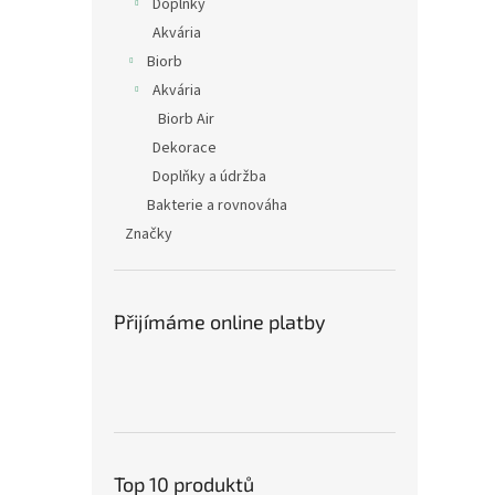
Doplňky
Akvária
Biorb
Akvária
Biorb Air
Dekorace
Doplňky a údržba
Bakterie a rovnováha
Značky
Přijímáme online platby
Top 10 produktů