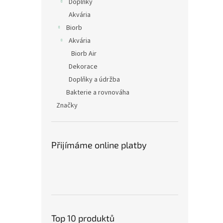
Doplňky
Akvária
Biorb
Akvária
Biorb Air
Dekorace
Doplňky a údržba
Bakterie a rovnováha
Značky
Přijímáme online platby
Top 10 produktů