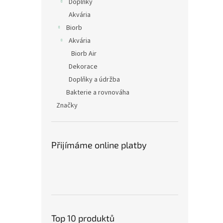
Doplňky
Akvária
Biorb
Akvária
Biorb Air
Dekorace
Doplňky a údržba
Bakterie a rovnováha
Značky
Přijímáme online platby
Top 10 produktů