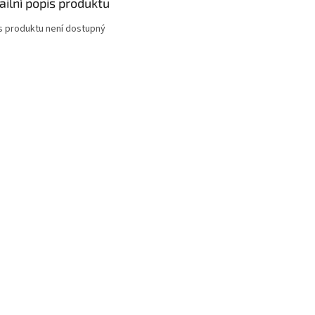
ailní popis produktu
s produktu není dostupný