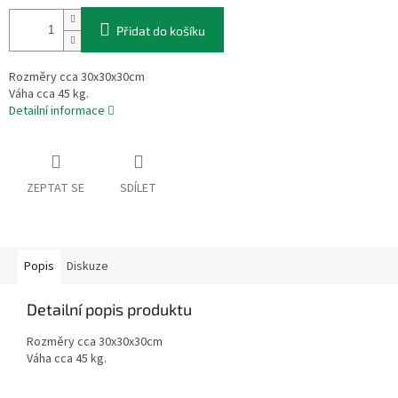
Přidat do košíku
Rozměry cca 30x30x30cm
Váha cca 45 kg.
Detailní informace
ZEPTAT SE
SDÍLET
Popis
Diskuze
Detailní popis produktu
Rozměry cca 30x30x30cm
Váha cca 45 kg.