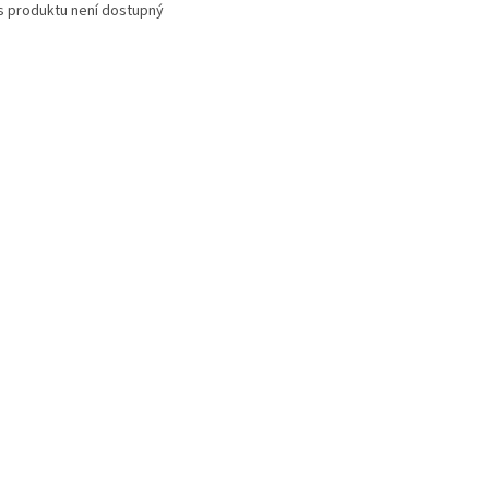
s produktu není dostupný