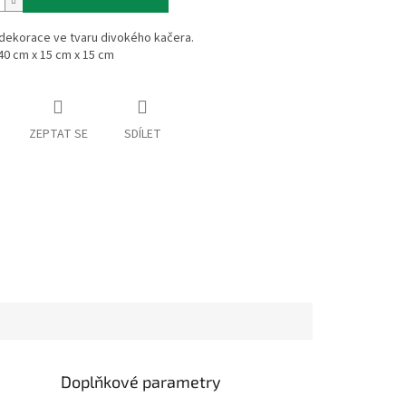
 dekorace ve tvaru divokého kačera.
0 cm x 15 cm x 15 cm
ZEPTAT SE
SDÍLET
Doplňkové parametry