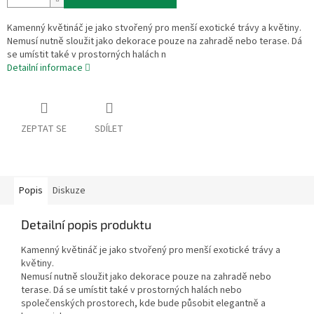
Kamenný květináč je jako stvořený pro menší exotické trávy a květiny.
Nemusí nutně sloužit jako dekorace pouze na zahradě nebo terase. Dá
se umístit také v prostorných halách n
Detailní informace
ZEPTAT SE
SDÍLET
Popis
Diskuze
Detailní popis produktu
Kamenný květináč je jako stvořený pro menší exotické trávy a
květiny.
Nemusí nutně sloužit jako dekorace pouze na zahradě nebo
terase. Dá se umístit také v prostorných halách nebo
společenských prostorech, kde bude působit elegantně a