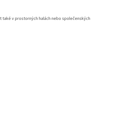
it také v prostorných halách nebo společenských