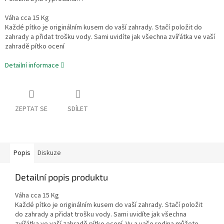
Váha cca 15 Kg
Každé pítko je originálním kusem do vaší zahrady. Stačí položit do
zahrady a přidat trošku vody. Sami uvidíte jak všechna zvířátka ve vaší
zahradě pítko ocení
Detailní informace
ZEPTAT SE
SDÍLET
Popis
Diskuze
Detailní popis produktu
Váha cca 15 Kg
Každé pítko je originálním kusem do vaší zahrady. Stačí položit
do zahrady a přidat trošku vody. Sami uvidíte jak všechna