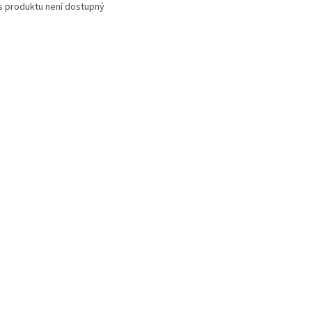
s produktu není dostupný