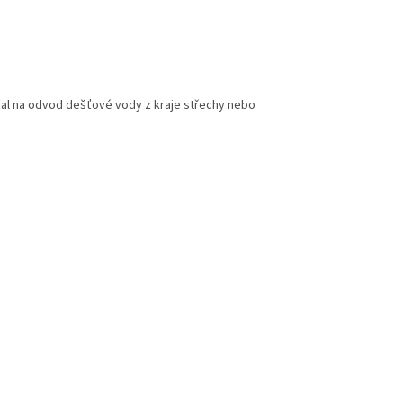
žíval na odvod dešťové vody z kraje střechy nebo